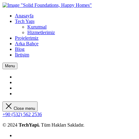
"Solid Foundations, Happy Homes"
Anasayfa
Tech Yapı
Kurumsal
Hizmetlerimiz
Projelerimiz
Arka Bahçe
Blog
İletişim
Menu
Close menu
+90 (532) 562 2536
© 2024
TechYapi.
Tüm Hakları Sakladır.