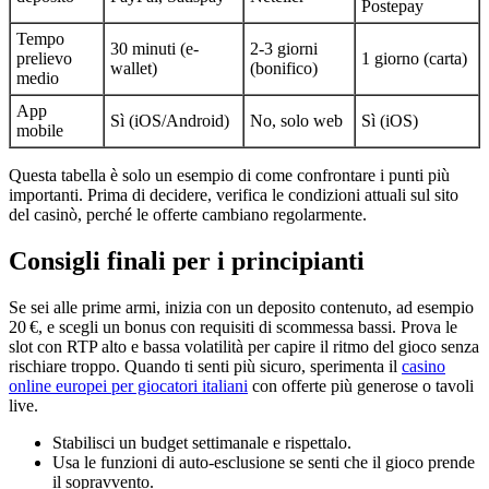
Postepay
Tempo
30 minuti (e-
2‑3 giorni
prelievo
1 giorno (carta)
wallet)
(bonifico)
medio
App
Sì (iOS/Android)
No, solo web
Sì (iOS)
mobile
Questa tabella è solo un esempio di come confrontare i punti più
importanti. Prima di decidere, verifica le condizioni attuali sul sito
del casinò, perché le offerte cambiano regolarmente.
Consigli finali per i principianti
Se sei alle prime armi, inizia con un deposito contenuto, ad esempio
20 €, e scegli un bonus con requisiti di scommessa bassi. Prova le
slot con RTP alto e bassa volatilità per capire il ritmo del gioco senza
rischiare troppo. Quando ti senti più sicuro, sperimenta il
casino
online europei per giocatori italiani
con offerte più generose o tavoli
live.
Stabilisci un budget settimanale e rispettalo.
Usa le funzioni di auto‑esclusione se senti che il gioco prende
il sopravvento.