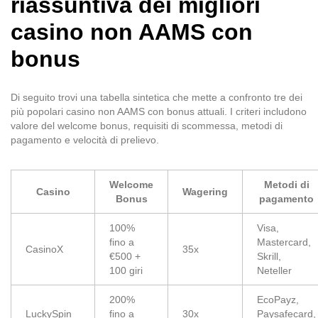
riassuntiva dei migliori
casino non AAMS con
bonus
Di seguito trovi una tabella sintetica che mette a confronto tre dei
più popolari casino non AAMS con bonus attuali. I criteri includono
valore del welcome bonus, requisiti di scommessa, metodi di
pagamento e velocità di prelievo.
Welcome
Metodi di
Casino
Wagering
Bonus
pagamento
100%
Visa,
fino a
Mastercard,
CasinoX
35x
€500 +
Skrill,
100 giri
Neteller
200%
EcoPayz,
LuckySpin
fino a
30x
Paysafecard,