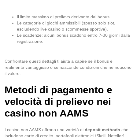
Il limite massimo di prelievo derivante dal bonus.
Le categorie di giochi ammissibili (spesso solo slot,
escludendo live casino o scommesse sportive).
Le scadenze: alcuni bonus scadono entro 7‑30 giorni dalla
registrazione.
Confrontare questi dettagli ti aiuta a capire se il bonus è
realmente vantaggioso o se nasconde condizioni che ne riducono
il valore.
Metodi di pagamento e
velocità di prelievo nei
casino non AAMS
I casino non AAMS offrono una varietà di
deposit methods
che
includono carte di credito, portafogli elettronici (Skrill, Neteller),