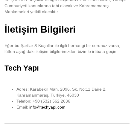
Cumhuriyeti kanunlarına tabi olacak ve Kahramamaraş
Mahkemeleri yetkili olacaktır.
İletişim Bilgileri
Eğer bu Şartlar & Koşullar ile ilgili herhangi bir sorunuz varsa,
lütfen aşağıdaki iletişim bilgilerimizden bizimle irtibata geçin:
Tech Yapı
Adres: Karabekir Mah. 2096. Sk. No:11 Daire 2,
Kahramanmaraş, Türkiye, 46030
Telefon: +90 (532) 562 2636
Email:
info@techyapi.com