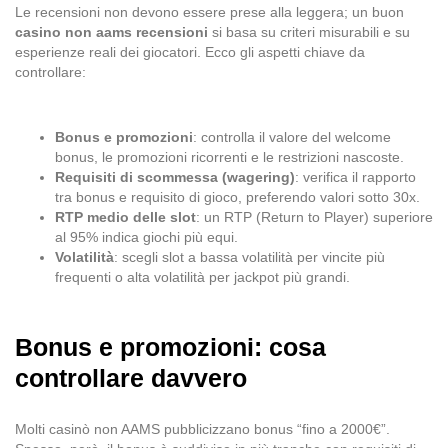
Le recensioni non devono essere prese alla leggera; un buon
casino non aams recensioni
si basa su criteri misurabili e su
esperienze reali dei giocatori. Ecco gli aspetti chiave da
controllare:
Bonus e promozioni
: controlla il valore del welcome
bonus, le promozioni ricorrenti e le restrizioni nascoste.
Requisiti di scommessa (wagering)
: verifica il rapporto
tra bonus e requisito di gioco, preferendo valori sotto 30x.
RTP medio delle slot
: un RTP (Return to Player) superiore
al 95% indica giochi più equi.
Volatilità
: scegli slot a bassa volatilità per vincite più
frequenti o alta volatilità per jackpot più grandi.
Bonus e promozioni: cosa
controllare davvero
Molti casinò non AAMS pubblicizzano bonus “fino a 2000€”.