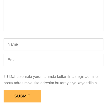
Daha sonraki yorumlarımda kullanılması için adım, e-
posta adresim ve site adresim bu tarayıcıya kaydedilsin.
SUBMIT