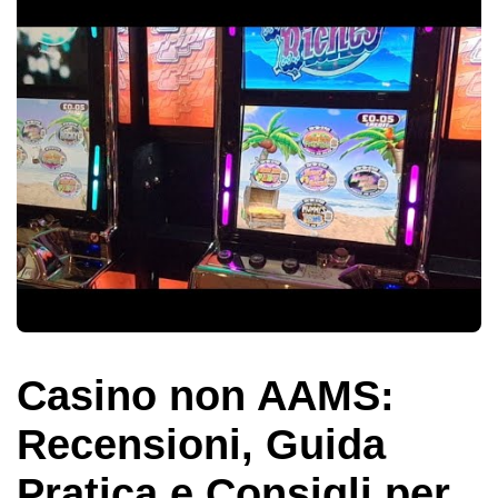
Casino non AAMS:
Recensioni, Guida
Pratica e Consigli per