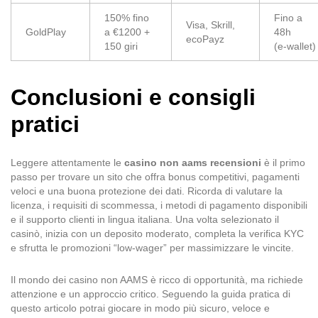
150% fino
Fino a
Visa, Skrill,
GoldPlay
a €1200 +
48h
ecoPayz
150 giri
(e‑wallet)
Conclusioni e consigli
pratici
Leggere attentamente le
casino non aams recensioni
è il primo
passo per trovare un sito che offra bonus competitivi, pagamenti
veloci e una buona protezione dei dati. Ricorda di valutare la
licenza, i requisiti di scommessa, i metodi di pagamento disponibili
e il supporto clienti in lingua italiana. Una volta selezionato il
casinò, inizia con un deposito moderato, completa la verifica KYC
e sfrutta le promozioni “low‑wager” per massimizzare le vincite.
Il mondo dei casino non AAMS è ricco di opportunità, ma richiede
attenzione e un approccio critico. Seguendo la guida pratica di
questo articolo potrai giocare in modo più sicuro, veloce e