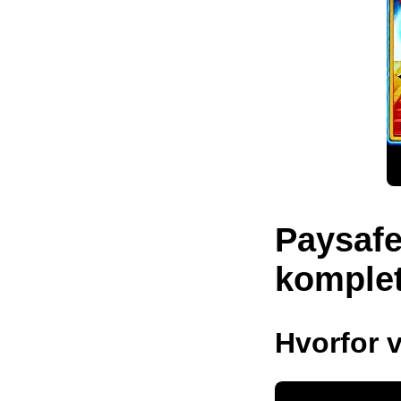
Paysafe
komplet
Hvorfor 