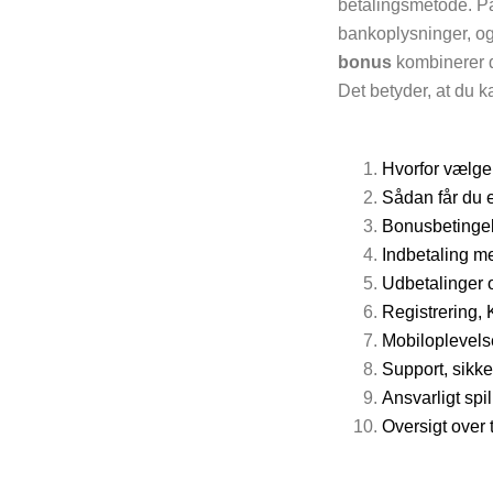
betalingsmetode. Pa
bankoplysninger, og 
bonus
kombinerer d
Det betyder, at du k
Hvorfor vælge
Sådan får du 
Bonusbetingel
Indbetaling me
Udbetalinger 
Registrering, 
Mobiloplevels
Support, sikke
Ansvarligt spil
Oversigt over