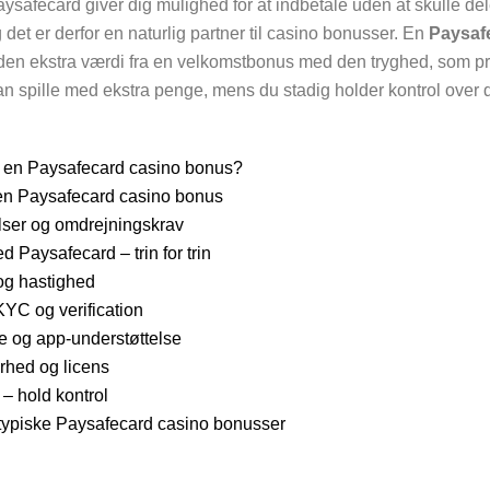
ysafecard giver dig mulighed for at indbetale uden at skulle de
det er derfor en naturlig partner til casino bonusser. En
Paysaf
en ekstra værdi fra en velkomstbonus med den tryghed, som pre
an spille med ekstra penge, mens du stadig holder kontrol over di
 en Paysafecard casino bonus?
en Paysafecard casino bonus
ser og omdrejningskrav
d Paysafecard – trin for trin
og hastighed
KYC og verification
e og app‑understøttelse
rhed og licens
 – hold kontrol
 typiske Paysafecard casino bonusser