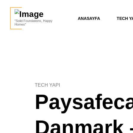
ANASAYFA
TECH Y
"Solid Foundations, Happy
Homes"
TECH YAPI
Paysafeca
Danmark –