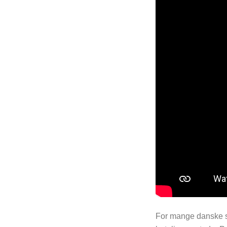
For mange danske sp