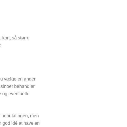
 kort, så større
.
 du vælge en anden
casinoer behandler
e og eventuelle
or udbetalingen, men
 god idé at have en