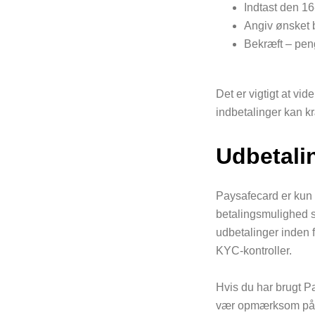
Indtast den 16‑
Angiv ønsket
Bekræft – peng
Det er vigtigt at vi
indbetalinger kan k
Udbetali
Paysafecard er kun 
betalingsmulighed s
udbetalinger inden 
KYC‑kontroller.
Hvis du har brugt Pa
vær opmærksom på e