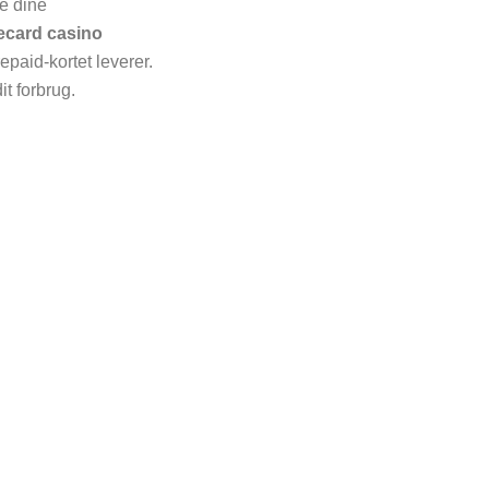
le dine
ecard casino
paid‑kortet leverer.
t forbrug.