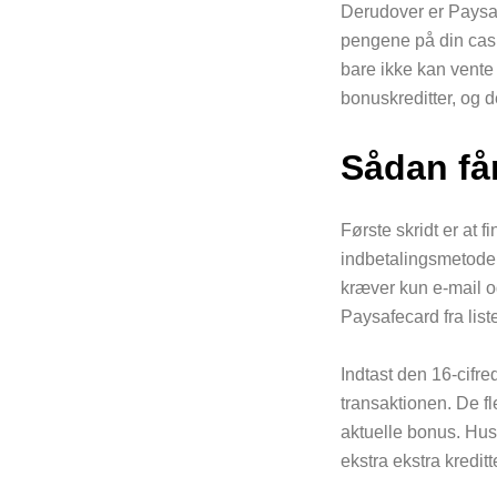
Derudover er Paysafe
pengene på din casi
bare ikke kan vente 
bonuskreditter, og d
Sådan få
Første skridt er at 
indbetalingsmetode. 
kræver kun e‑mail og
Paysafecard fra lis
Indtast den 16‑cifr
transaktionen. De fl
aktuelle bonus. Hus
ekstra ekstra kreditt