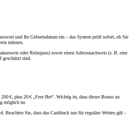
asswort und Ihr Geburtsdatum ein – das System prüft sofort, ob Sie
eren müssen.
lausweis oder Reisepass) sowie einen Adressnachweis (z. B. eine
 geschützt sind.
00 €, plus 20 € „Free Bet“. Wichtig ist, dass dieser Bonus an
 möglich ist.
rd. Beachten Sie, dass das Cashback nur für reguläre Wetten gilt –