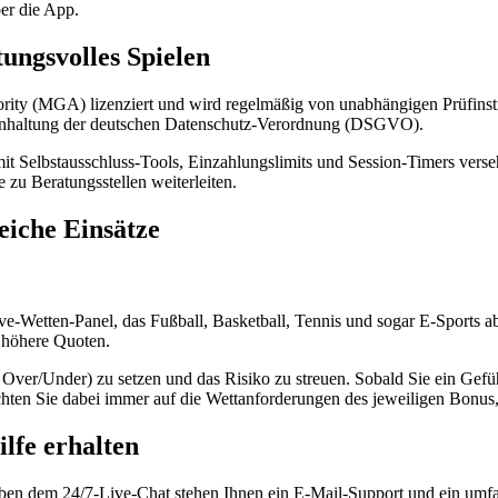
er die App.
tungsvolles Spielen
rity (MGA) lizenziert und wird regelmäßig von unabhängigen Prüfinsti
Einhaltung der deutschen Datenschutz‑Verordnung (DSGVO).
it Selbstausschluss‑Tools, Einzahlungslimits und Session‑Timers vers
 zu Beratungsstellen weiterleiten.
reiche Einsätze
ve‑Wetten‑Panel, das Fußball, Basketball, Tennis und sogar E‑Sports a
t höhere Quoten.
, Over/Under) zu setzen und das Risiko zu streuen. Sobald Sie ein Gef
chten Sie dabei immer auf die Wettanforderungen des jeweiligen Bonus
lfe erhalten
ben dem 24/7‑Live‑Chat stehen Ihnen ein E‑Mail‑Support und ein umfan