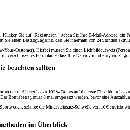
 Klicken Sie auf „Registrieren“, geben Sie Ihre E‑Mail‑Adresse, ein P
en Sie einen Bestätigungslink, den Sie innerhalb von 24 Stunden aktivi
‑Your‑Customer). Hierbei müssen Sie einen Lichtbildausweis (Persona
SL‑verschlüsseltes Formular, sodass Ihre Daten vor unbefugtem Zugriff
e beachten sollten
wetter und bietet bis zu 100 % Bonus auf die erste Einzahlung bis zu 2
 Der Bonusbetrag muss 6‑mal umgesetzt werden, bevor eine Auszahlung
 Sportwetten, solange die Mindesteinsatz‑Schwelle von 10 € erreicht wi
methoden im Überblick