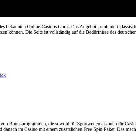
es bekannten Online‑Casinos Godz. Das Angebot kombiniert klassische
utzen können. Die Seite ist vollständig auf die Bedürfnisse des deuts
ick
on von Bonusprogrammen, die sowohl für Sportwetten als auch für Casin
 danach im Casino mit einem zusätzlichen Free‑Spin‑Paket. Das macht d