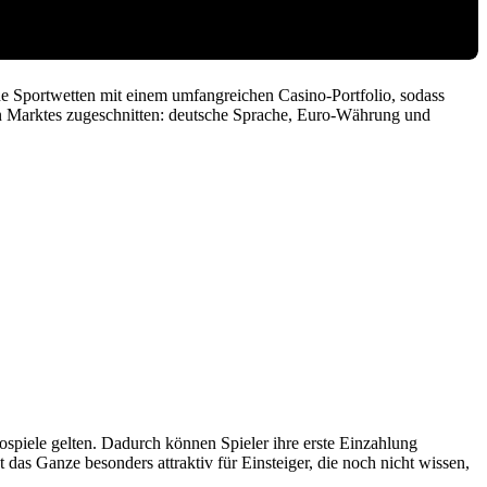
 Sportwetten mit einem umfangreichen Casino‑Portfolio, sodass
chen Marktes zugeschnitten: deutsche Sprache, Euro‑Währung und
ospiele gelten. Dadurch können Spieler ihre erste Einzahlung
as Ganze besonders attraktiv für Einsteiger, die noch nicht wissen,