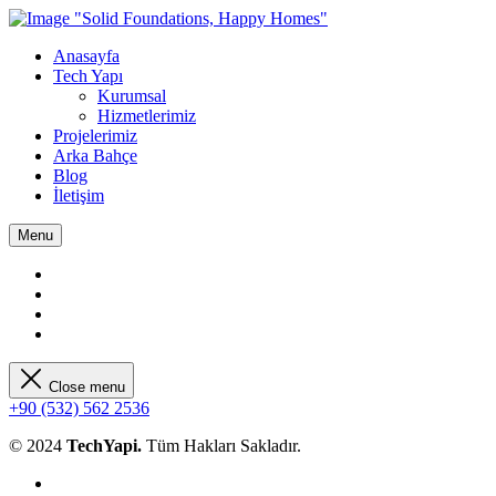
"Solid Foundations, Happy Homes"
Anasayfa
Tech Yapı
Kurumsal
Hizmetlerimiz
Projelerimiz
Arka Bahçe
Blog
İletişim
Menu
Close menu
+90 (532) 562 2536
© 2024
TechYapi.
Tüm Hakları Sakladır.