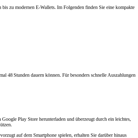
 bis zu modernen E‑Wallets. Im Folgenden finden Sie eine kompakte
al 48 Stunden dauern können. Für besonders schnelle Auszahlungen
 Google Play Store herunterladen und überzeugt durch ein leichtes,
hützen.
orzugt auf dem Smartphone spielen, erhalten Sie darüber hinaus