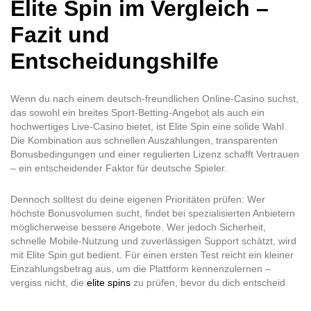
Elite Spin im Vergleich –
Fazit und
Entscheidungshilfe
Wenn du nach einem deutsch‑freundlichen Online‑Casino suchst,
das sowohl ein breites Sport‑Betting‑Angebot als auch ein
hochwertiges Live‑Casino bietet, ist Elite Spin eine solide Wahl.
Die Kombination aus schnellen Auszahlungen, transparenten
Bonusbedingungen und einer regulierten Lizenz schafft Vertrauen
– ein entscheidender Faktor für deutsche Spieler.
Dennoch solltest du deine eigenen Prioritäten prüfen: Wer
höchste Bonus­volumen sucht, findet bei spezialisierten Anbietern
möglicherweise bessere Angebote. Wer jedoch Sicherheit,
schnelle Mobile‑Nutzung und zuverlässigen Support schätzt, wird
mit Elite Spin gut bedient. Für einen ersten Test reicht ein kleiner
Einzahlungsbetrag aus, um die Plattform kennenzulernen –
vergiss nicht, die
elite spins
zu prüfen, bevor du dich entscheid