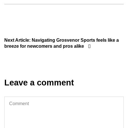
Next Article:
Navigating Grosvenor Sports feels like a
breeze for newcomers and pros alike
Leave a comment