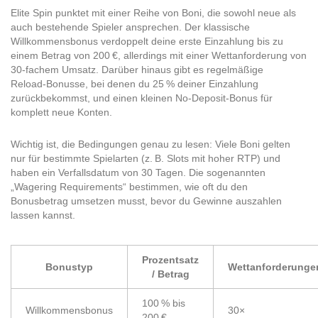
Elite Spin punktet mit einer Reihe von Boni, die sowohl neue als
auch bestehende Spieler ansprechen. Der klassische
Willkommensbonus verdoppelt deine erste Einzahlung bis zu
einem Betrag von 200 €, allerdings mit einer Wettanforderung von
30‑fachem Umsatz. Darüber hinaus gibt es regelmäßige
Reload‑Bonusse, bei denen du 25 % deiner Einzahlung
zurückbekommst, und einen kleinen No‑Deposit‑Bonus für
komplett neue Konten.
Wichtig ist, die Bedingungen genau zu lesen: Viele Boni gelten
nur für bestimmte Spielarten (z. B. Slots mit hoher RTP) und
haben ein Verfallsdatum von 30 Tagen. Die sogenannten
„Wagering Requirements“ bestimmen, wie oft du den
Bonusbetrag umsetzen musst, bevor du Gewinne auszahlen
lassen kannst.
Prozentsatz
Bonustyp
Wettanforderunge
/ Betrag
100 % bis
Willkommensbonus
30×
200 €