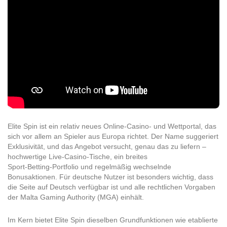
Elite Spin ist ein relativ neues Online‑Casino‑ und Wettportal, das
sich vor allem an Spieler aus Europa richtet. Der Name suggeriert
Exklusivität, und das Angebot versucht, genau das zu liefern –
hochwertige Live‑Casino‑Tische, ein breites
Sport‑Betting‑Portfolio und regelmäßig wechselnde
Bonusaktionen. Für deutsche Nutzer ist besonders wichtig, dass
die Seite auf Deutsch verfügbar ist und alle rechtlichen Vorgaben
der Malta Gaming Authority (MGA) einhält.
Im Kern bietet Elite Spin dieselben Grundfunktionen wie etablierte