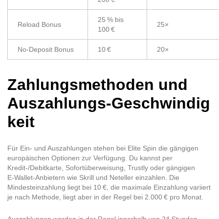
25 % bis
Reload Bonus
25×
100 €
No‑Deposit Bonus
10 €
20×
Zahlungsmethoden und
Auszahlungs‑Geschwindig
keit
Für Ein- und Auszahlungen stehen bei Elite Spin die gängigen
europäischen Optionen zur Verfügung. Du kannst per
Kredit‑/Debitkarte, Sofortüberweisung, Trustly oder gängigen
E‑Wallet‑Anbietern wie Skrill und Neteller einzahlen. Die
Mindesteinzahlung liegt bei 10 €, die maximale Einzahlung variiert
je nach Methode, liegt aber in der Regel bei 2.000 € pro Monat.
Auszahlungen werden in der Regel innerhalb von 24 Stunden