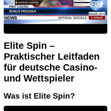
Elite Spin –
Praktischer Leitfaden
für deutsche Casino‑
und Wettspieler
Was ist Elite Spin?