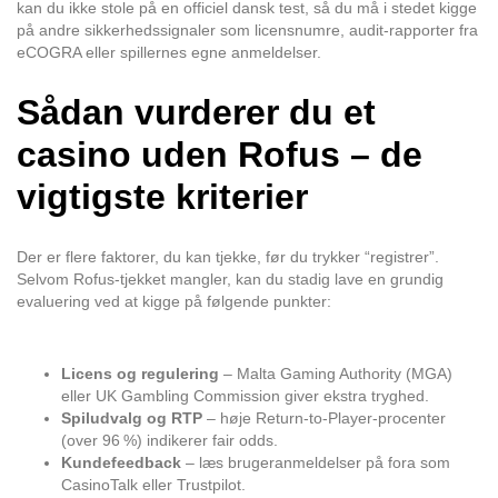
kan du ikke stole på en officiel dansk test, så du må i stedet kigge
på andre sikkerhedssignaler som licensnumre, audit‑rapporter fra
eCOGRA eller spillernes egne anmeldelser.
Sådan vurderer du et
casino uden Rofus – de
vigtigste kriterier
Der er flere faktorer, du kan tjekke, før du trykker “registrer”.
Selvom Rofus‑tjekket mangler, kan du stadig lave en grundig
evaluering ved at kigge på følgende punkter:
Licens og regulering
– Malta Gaming Authority (MGA)
eller UK Gambling Commission giver ekstra tryghed.
Spiludvalg og RTP
– høje Return‑to‑Player‑procenter
(over 96 %) indikerer fair odds.
Kundefeedback
– læs brugeranmeldelser på fora som
CasinoTalk eller Trustpilot.