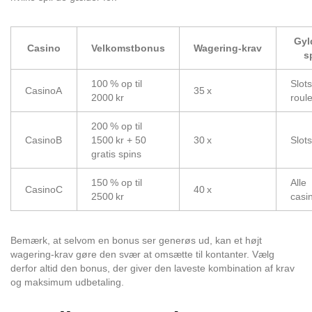
Gyl
Casino
Velkomstbonus
Wagering‑krav
sp
100 % op til
Slots
CasinoA
35 x
2000 kr
roule
200 % op til
CasinoB
1500 kr + 50
30 x
Slots
gratis spins
150 % op til
Alle
CasinoC
40 x
2500 kr
casin
Bemærk, at selvom en bonus ser generøs ud, kan et højt
wagering‑krav gøre den svær at omsætte til kontanter. Vælg
derfor altid den bonus, der giver den laveste kombination af krav
og maksimum udbetaling.