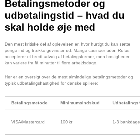
Betalingsmetoder og
udbetalingstid – hvad du
skal holde øje med
Den mest kritiske del af oplevelsen er, hvor hurtigt du kan sætte
penge ind og trække gevinster ud. Mange casinoer uden Rofus
accepterer et bredt udvalg af betalingsformer, men hastigheden
kan variere fra få minutter til flere arbejdsdage.
Her er en oversigt over de mest almindelige betalingsmetoder og
typisk udbetalingshastighed for danske spillere:
Betalingsmetode
Minimumsindskud
Udbetalings
VISA/Mastercard
100 kr
1‑3 bankdage