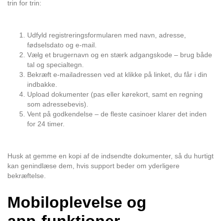
trin for trin:
Udfyld registreringsformularen med navn, adresse,
fødselsdato og e‑mail.
Vælg et brugernavn og en stærk adgangskode – brug både
tal og specialtegn.
Bekræft e‑mailadressen ved at klikke på linket, du får i din
indbakke.
Upload dokumenter (pas eller kørekort, samt en regning
som adressebevis).
Vent på godkendelse – de fleste casinoer klarer det inden
for 24 timer.
Husk at gemme en kopi af de indsendte dokumenter, så du hurtigt
kan genindlæse dem, hvis support beder om yderligere
bekræftelse.
Mobiloplevelse og
app‑funktioner