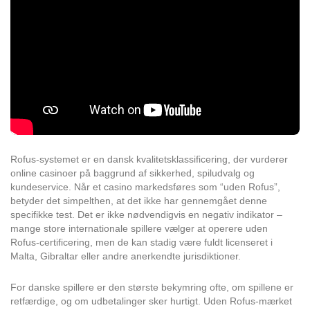
Rofus‑systemet er en dansk kvalitetsklassificering, der vurderer
online casinoer på baggrund af sikkerhed, spiludvalg og
kundeservice. Når et casino markedsføres som “uden Rofus”,
betyder det simpelthen, at det ikke har gennemgået denne
specifikke test. Det er ikke nødvendigvis en negativ indikator –
mange store internationale spillere vælger at operere uden
Rofus‑certificering, men de kan stadig være fuldt licenseret i
Malta, Gibraltar eller andre anerkendte jurisdiktioner.
For danske spillere er den største bekymring ofte, om spillene er
retfærdige, og om udbetalinger sker hurtigt. Uden Rofus‑mærket