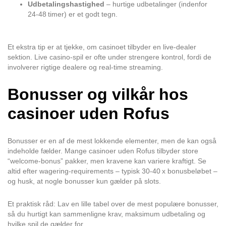
Udbetalingshastighed
– hurtige udbetalinger (indenfor
24‑48 timer) er et godt tegn.
Et ekstra tip er at tjekke, om casinoet tilbyder en live‑dealer
sektion. Live casino‑spil er ofte under strengere kontrol, fordi de
involverer rigtige dealere og real‑time streaming.
Bonusser og vilkår hos
casinoer uden Rofus
Bonusser er en af de mest lokkende elementer, men de kan også
indeholde fælder. Mange casinoer uden Rofus tilbyder store
“welcome‑bonus” pakker, men kravene kan variere kraftigt. Se
altid efter wagering‑requirements – typisk 30‑40 x bonusbeløbet –
og husk, at nogle bonusser kun gælder på slots.
Et praktisk råd: Lav en lille tabel over de mest populære bonusser,
så du hurtigt kan sammenligne krav, maksimum udbetaling og
hvilke spil de gælder for.