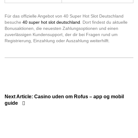
Für das offizielle Angebot von 40 Super Hot Slot Deutschland
besuche
40 super hot slot deutschland
. Dort findest du aktuelle
Bonusaktionen, die neuesten Zahlungsoptionen und einen
zuverlässigen Kundensupport, der dir bei Fragen rund um
Registrierung, Einzahlung oder Auszahlung weiterhilft.
Next Article:
Casino uden om Rofus – app og mobil
guide