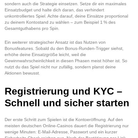
sondern auch die Strategie einsetzen. Setze dir ein maximales
Einsatzbudget und halte dich daran, das verhindert
unkontrolliertes Spiel. Achte darauf, deine Einsätze proportional
zu deinem Kontostand zu wählen – zum Beispiel 1 % des
Gesamtguthabens pro Spin.
Ein weiterer strategischer Ansatz ist das Nutzen von
Bonusfeatures. Sobald du den Bonus‑Runden‑Trigger siehst,
erhöhe deine Einsatzgröße leicht, weil die
Gewinnwahrscheinlichkeit in diesen Phasen meist höher ist. So
nutzt du das Spiel nicht nur zufällig, sondern planst deine
Aktionen bewusst.
Registrierung und KYC –
Schnell und sicher starten
Der erste Schritt zum Spielen ist die Kontoeröffnung. Auf den
meisten deutschen Online‑Casinos dauert die Registrierung nur
wenige Minuten: E‑Mail-Adresse, Passwort und ein kurzer