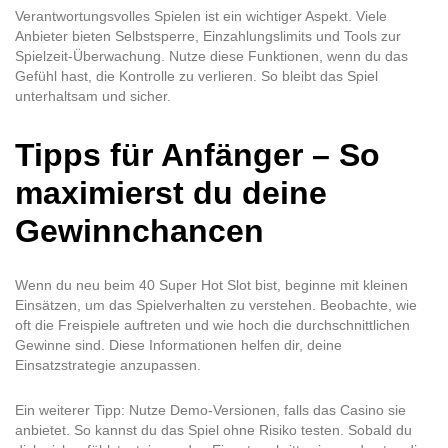
Verantwortungsvolles Spielen ist ein wichtiger Aspekt. Viele
Anbieter bieten Selbstsperre, Einzahlungslimits und Tools zur
Spielzeit‑Überwachung. Nutze diese Funktionen, wenn du das
Gefühl hast, die Kontrolle zu verlieren. So bleibt das Spiel
unterhaltsam und sicher.
Tipps für Anfänger – So
maximierst du deine
Gewinnchancen
Wenn du neu beim 40 Super Hot Slot bist, beginne mit kleinen
Einsätzen, um das Spielverhalten zu verstehen. Beobachte, wie
oft die Freispiele auftreten und wie hoch die durchschnittlichen
Gewinne sind. Diese Informationen helfen dir, deine
Einsatzstrategie anzupassen.
Ein weiterer Tipp: Nutze Demo‑Versionen, falls das Casino sie
anbietet. So kannst du das Spiel ohne Risiko testen. Sobald du