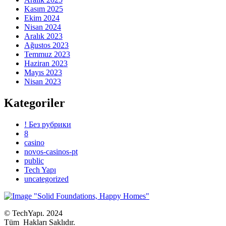
Kasım 2025
Ekim 2024
Nisan 2024
Aralık 2023
Ağustos 2023
Temmuz 2023
Haziran 2023
Mayıs 2023
Nisan 2023
Kategoriler
! Без рубрики
8
casino
novos-casinos-pt
public
Tech Yapı
uncategorized
"Solid Foundations, Happy Homes"
© TechYapı. 2024
Tüm Hakları Saklıdır.