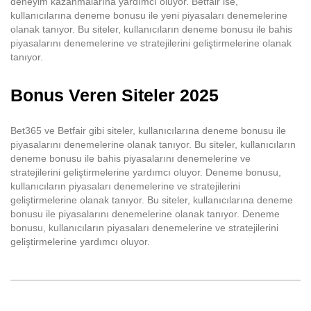
deneyim kazanmalarına yardımcı oluyor. Betfair ise,
kullanıcılarına deneme bonusu ile yeni piyasaları denemelerine
olanak tanıyor. Bu siteler, kullanıcıların deneme bonusu ile bahis
piyasalarını denemelerine ve stratejilerini geliştirmelerine olanak
tanıyor.
Bonus Veren Siteler 2025
Bet365 ve Betfair gibi siteler, kullanıcılarına deneme bonusu ile
piyasalarını denemelerine olanak tanıyor. Bu siteler, kullanıcıların
deneme bonusu ile bahis piyasalarını denemelerine ve
stratejilerini geliştirmelerine yardımcı oluyor. Deneme bonusu,
kullanıcıların piyasaları denemelerine ve stratejilerini
geliştirmelerine olanak tanıyor. Bu siteler, kullanıcılarına deneme
bonusu ile piyasalarını denemelerine olanak tanıyor. Deneme
bonusu, kullanıcıların piyasaları denemelerine ve stratejilerini
geliştirmelerine yardımcı oluyor.