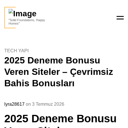
Men
"Solid Foundations, Happy
Homes"
TECH YAPI
2025 Deneme Bonusu
Veren Siteler – Çevrimsiz
Bahis Bonusları
lyra28617
on 3 Temmuz 2026
2025 Deneme Bonusu