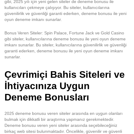
gibi, 2025 yılı için yeni gelen siteler de deneme bonusu ile
kullanıcıları çekmeye çalışıyor. Bu siteler, kullanıcılarına
güvenilirlik ve güvenliği garanti ederken, deneme bonusu ile yeni
oyun deneme imkanı sunarlar.
Bonus Veren Siteler: Spin Palace, Fortune Jack ve Gold Casino
gibi siteler, kullanıcılarına deneme bonusu ile yeni oyun deneme
imkanı sunarlar. Bu siteler, kullanıcılarına güvenilirlik ve güvenliği
garanti ederken, deneme bonusu ile yeni oyun deneme imkanı
sunarlar.
Çevrimiçi Bahis Siteleri ve
İhtiyacınıza Uygun
Deneme Bonusları
2025 deneme bonusu veren siteler arasında en uygun olanları
bulmak için dikkatli bir araştırma yapmanız gerekmektedir.
Deneme bonusu veren yeni siteler arasında seçebileceğiniz
birkaç web sitesi bulunmaktadır. Öncelikle, güvenilir ve güvenli