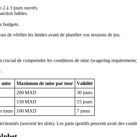
n 2 à 3 jours ouvrés.
saction faibles.
s budgets.
de vérifier les limites avant de planifier vos sessions de jeu.
st crucial de comprendre les conditions de mise (wagering requirements)
:
 mise
Maximum de mise par tour
Validité
200 MAD
30 jours
150 MAD
15 jours
s tours
100 MAD
7 jours
ionnés (souvent les slots). Les paris sportifs peuvent avoir des conditio
mlnbet