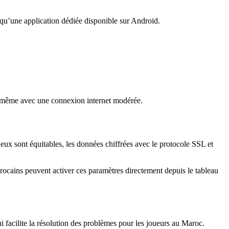
qu’une application dédiée disponible sur Android.
de, même avec une connexion internet modérée.
ux sont équitables, les données chiffrées avec le protocole SSL et
arocains peuvent activer ces paramètres directement depuis le tableau
qui facilite la résolution des problèmes pour les joueurs au Maroc.