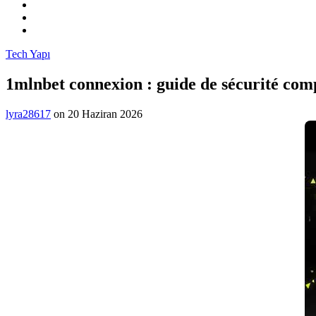
Tech Yapı
1mlnbet connexion : guide de sécurité com
lyra28617
on 20 Haziran 2026