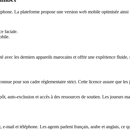
rtphone. La plateforme propose une version web mobile optimisée ainsi 
e faciale.
obile.
lité avec les derniers appareils marocains et offrir une expérience flui
ue pour son cadre réglementaire strict. Cette licence assure que les je
épôt, auto‑exclusion et accès à des ressources de soutien. Les joueurs m
t, e‑mail et téléphone. Les agents parlent français, arabe et anglais, ce 