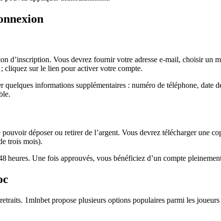
onnexion
ton d’inscription. Vous devrez fournir votre adresse e‑mail, choisir un 
 cliquez sur le lien pour activer votre compte.
quelques informations supplémentaires : numéro de téléphone, date d
ble.
voir déposer ou retirer de l’argent. Vous devrez télécharger une copie 
de trois mois).
 heures. Une fois approuvés, vous bénéficiez d’un compte pleinement o
oc
etraits. 1mlnbet propose plusieurs options populaires parmi les joueurs